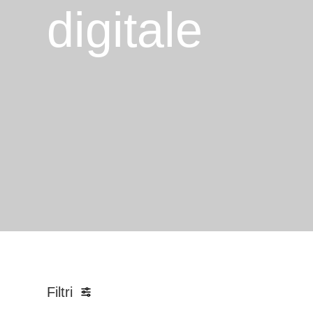
digitale
Filtri