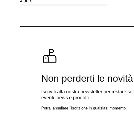
4,90
€
Non perderti le novità
Iscriviti alla nostra newsletter per restare 
eventi, news e prodotti.
Potrai annullare l’iscrizione in qualsiasi momento.