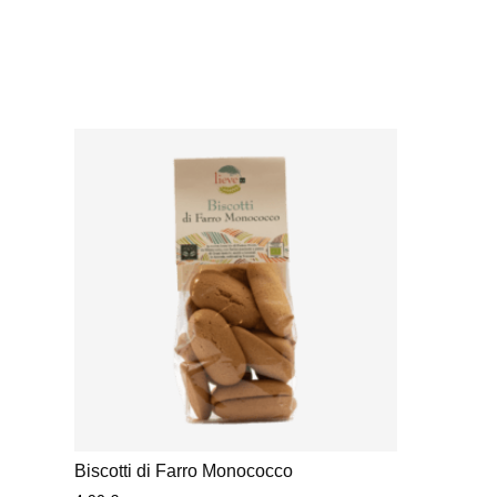
Biscotti di Farro Monococco