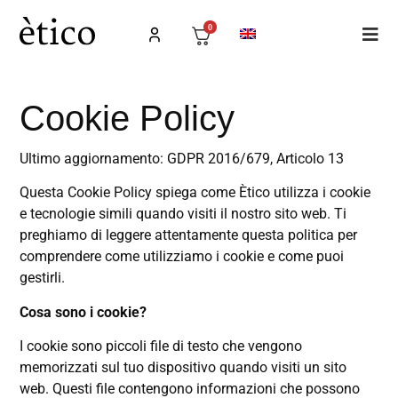
0
Cookie Policy
Ultimo aggiornamento: GDPR 2016/679, Articolo 13
Questa Cookie Policy spiega come Ètico utilizza i cookie
e tecnologie simili quando visiti il nostro sito web. Ti
preghiamo di leggere attentamente questa politica per
comprendere come utilizziamo i cookie e come puoi
gestirli.
Cosa sono i cookie?
I cookie sono piccoli file di testo che vengono
memorizzati sul tuo dispositivo quando visiti un sito
web. Questi file contengono informazioni che possono