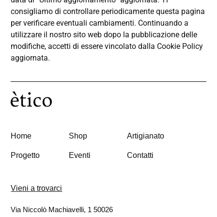
consigliamo di controllare periodicamente questa pagina
per verificare eventuali cambiamenti. Continuando a
utilizzare il nostro sito web dopo la pubblicazione delle
modifiche, accetti di essere vincolato dalla Cookie Policy
aggiornata.
Home
Shop
Artigianato
Progetto
Eventi
Contatti
Vieni a trovarci
Via Niccolò Machiavelli, 1 50026