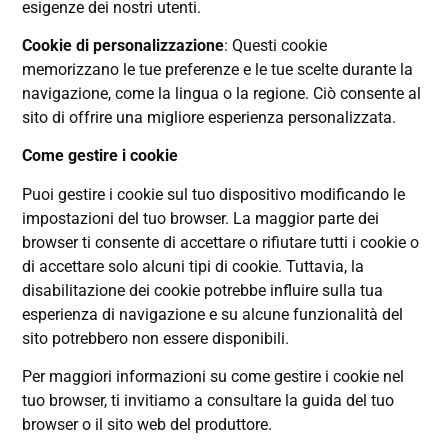
esigenze dei nostri utenti.
Cookie di personalizzazione
: Questi cookie
memorizzano le tue preferenze e le tue scelte durante la
navigazione, come la lingua o la regione. Ciò consente al
sito di offrire una migliore esperienza personalizzata.
Come gestire i cookie
Puoi gestire i cookie sul tuo dispositivo modificando le
impostazioni del tuo browser. La maggior parte dei
browser ti consente di accettare o rifiutare tutti i cookie o
di accettare solo alcuni tipi di cookie. Tuttavia, la
disabilitazione dei cookie potrebbe influire sulla tua
esperienza di navigazione e su alcune funzionalità del
sito potrebbero non essere disponibili.
Per maggiori informazioni su come gestire i cookie nel
tuo browser, ti invitiamo a consultare la guida del tuo
browser o il sito web del produttore.