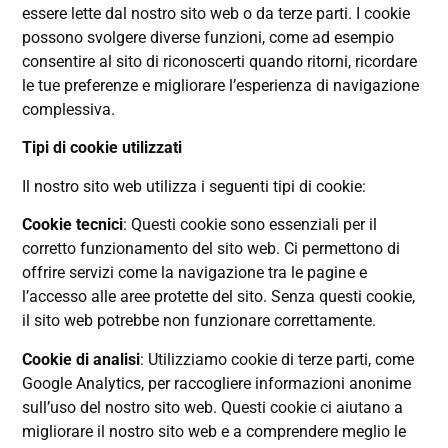
essere lette dal nostro sito web o da terze parti. I cookie
possono svolgere diverse funzioni, come ad esempio
consentire al sito di riconoscerti quando ritorni, ricordare
le tue preferenze e migliorare l’esperienza di navigazione
complessiva.
Tipi di cookie utilizzati
Il nostro sito web utilizza i seguenti tipi di cookie:
Cookie tecnici
: Questi cookie sono essenziali per il
corretto funzionamento del sito web. Ci permettono di
offrire servizi come la navigazione tra le pagine e
l’accesso alle aree protette del sito. Senza questi cookie,
il sito web potrebbe non funzionare correttamente.
Cookie di analisi
: Utilizziamo cookie di terze parti, come
Google Analytics, per raccogliere informazioni anonime
sull’uso del nostro sito web. Questi cookie ci aiutano a
migliorare il nostro sito web e a comprendere meglio le