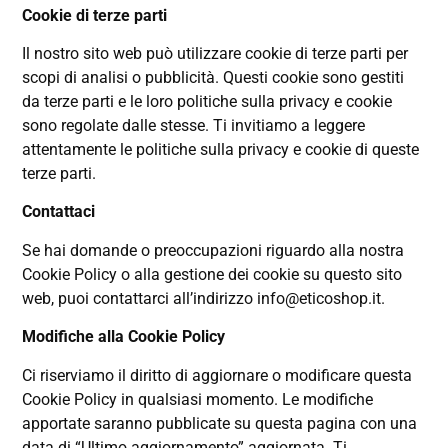
Cookie di terze parti
Il nostro sito web può utilizzare cookie di terze parti per
scopi di analisi o pubblicità. Questi cookie sono gestiti
da terze parti e le loro politiche sulla privacy e cookie
sono regolate dalle stesse. Ti invitiamo a leggere
attentamente le politiche sulla privacy e cookie di queste
terze parti.
Contattaci
Se hai domande o preoccupazioni riguardo alla nostra
Cookie Policy o alla gestione dei cookie su questo sito
web, puoi contattarci all’indirizzo
info@eticoshop.it
.
Modifiche alla Cookie Policy
Ci riserviamo il diritto di aggiornare o modificare questa
Cookie Policy in qualsiasi momento. Le modifiche
apportate saranno pubblicate su questa pagina con una
data di “Ultimo aggiornamento” aggiornata. Ti