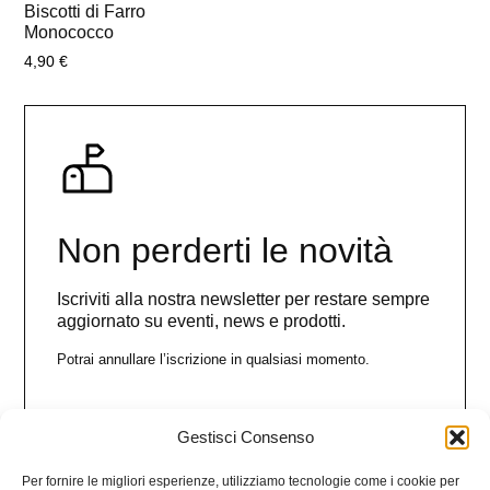
Biscotti di Farro
Monococco
4,90
€
Non perderti le novità
Iscriviti alla nostra newsletter per restare sempre
aggiornato su eventi, news e prodotti.
Potrai annullare l’iscrizione in qualsiasi momento.
Gestisci Consenso
Nome
Per fornire le migliori esperienze, utilizziamo tecnologie come i cookie per