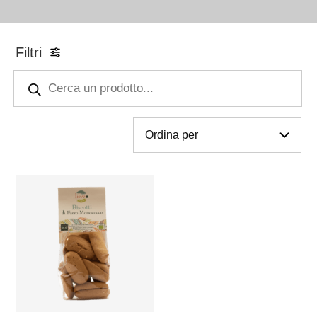
Filtri