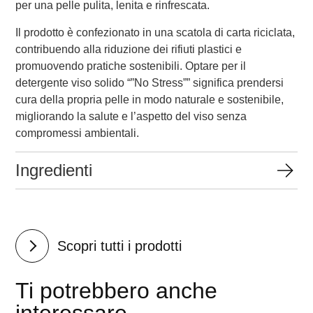
per una pelle pulita, lenita e rinfrescata.
Il prodotto è confezionato in una scatola di carta riciclata,
contribuendo alla riduzione dei rifiuti plastici e
promuovendo pratiche sostenibili. Optare per il
detergente viso solido “”No Stress”” significa prendersi
cura della propria pelle in modo naturale e sostenibile,
migliorando la salute e l’aspetto del viso senza
compromessi ambientali.
Ingredienti
Scopri tutti i prodotti
Ti potrebbero anche