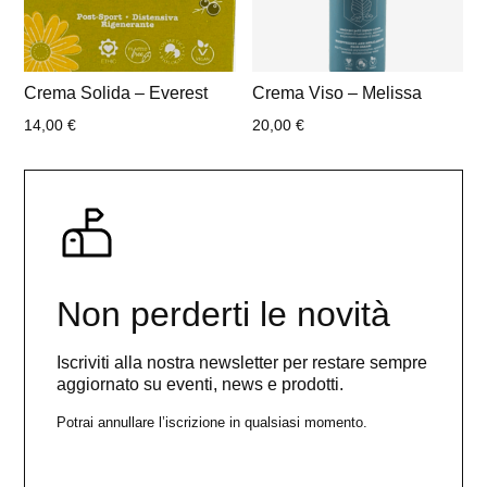
Crema Solida – Everest
Crema Viso – Melissa
14,00
€
20,00
€
Non perderti le novità
Iscriviti alla nostra newsletter per restare sempre
aggiornato su eventi, news e prodotti.
Potrai annullare l’iscrizione in qualsiasi momento.