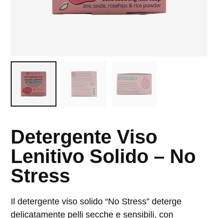
Detergente Viso
Lenitivo Solido – No
Stress
Il detergente viso solido “No Stress” deterge
delicatamente pelli secche e sensibili, con