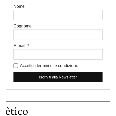
Nome
Cognome
E-mail
Accetto i termini e le condizioni.
Iscriviti alla Newsletter