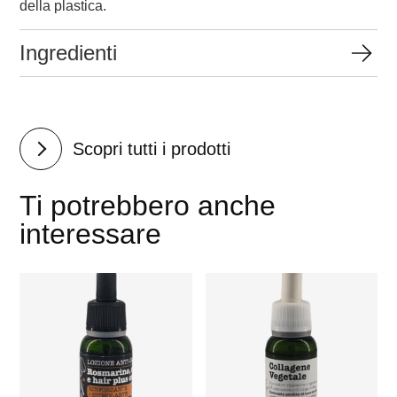
della plastica.
Ingredienti
Scopri tutti i prodotti
Ti potrebbero anche
interessare