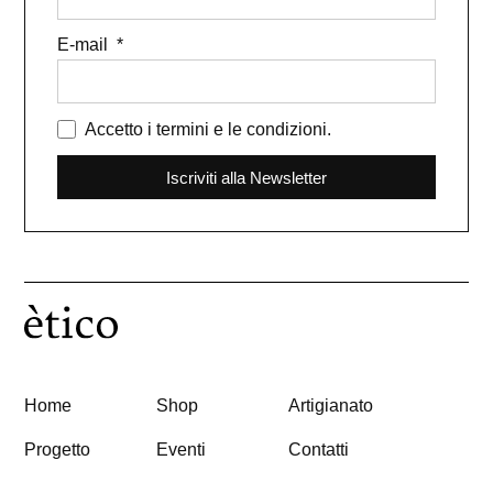
E-mail
Accetto i termini e le condizioni.
Iscriviti alla Newsletter
Home
Shop
Artigianato
Progetto
Eventi
Contatti