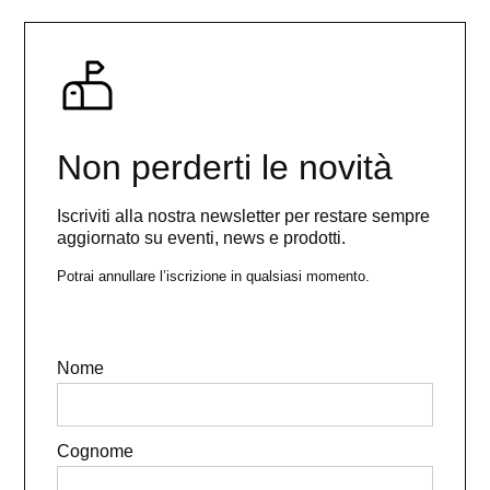
Non perderti le novità
Iscriviti alla nostra newsletter per restare sempre
aggiornato su eventi, news e prodotti.
Potrai annullare l’iscrizione in qualsiasi momento.
Nome
Cognome