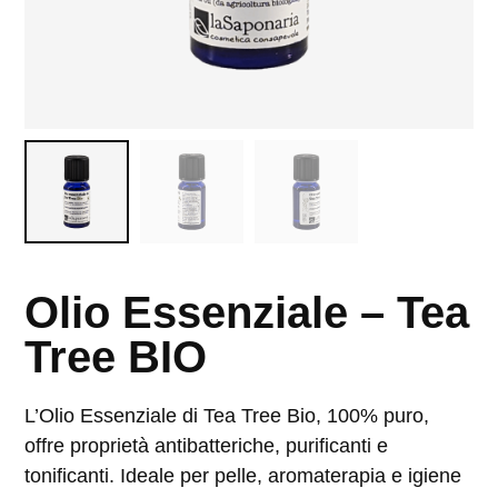
Olio Essenziale – Tea
Tree BIO
L’Olio Essenziale di Tea Tree Bio, 100% puro,
offre proprietà antibatteriche, purificanti e
tonificanti. Ideale per pelle, aromaterapia e igiene