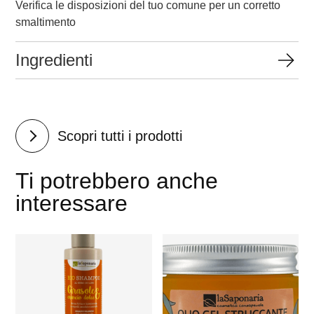
Verifica le disposizioni del tuo comune per un corretto
smaltimento​
Ingredienti
Scopri tutti i prodotti
Ti potrebbero anche
interessare