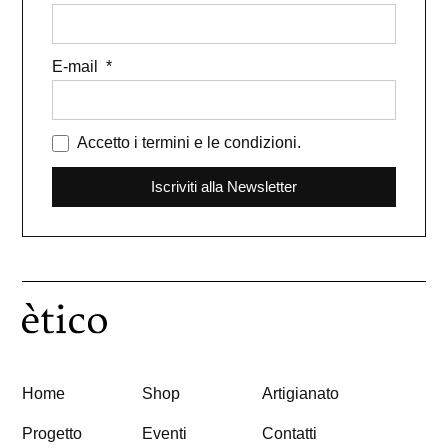
E-mail
Accetto i termini e le condizioni.
Iscriviti alla Newsletter
Home
Shop
Artigianato
Progetto
Eventi
Contatti