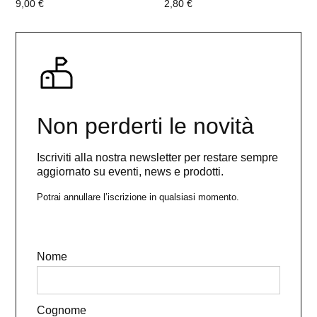
9,00
€
2,80
€
Non perderti le novità
Iscriviti alla nostra newsletter per restare sempre
aggiornato su eventi, news e prodotti.
Potrai annullare l’iscrizione in qualsiasi momento.
Nome
Cognome