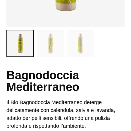
Bagnodoccia
Mediterraneo
Il Bio Bagnodoccia Mediterraneo deterge
delicatamente con calendula, salvia e lavanda,
adatto per pelli sensibili, offrendo una pulizia
profonda e rispettando l’ambiente.