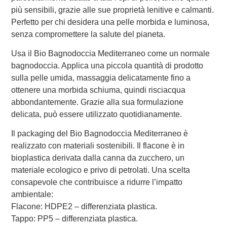
più sensibili, grazie alle sue proprietà lenitive e calmanti.
Perfetto per chi desidera una pelle morbida e luminosa,
senza compromettere la salute del pianeta.
Usa il Bio Bagnodoccia Mediterraneo come un normale
bagnodoccia. Applica una piccola quantità di prodotto
sulla pelle umida, massaggia delicatamente fino a
ottenere una morbida schiuma, quindi risciacqua
abbondantemente. Grazie alla sua formulazione
delicata, può essere utilizzato quotidianamente.
Il packaging del Bio Bagnodoccia Mediterraneo è
realizzato con materiali sostenibili. Il flacone è in
bioplastica derivata dalla canna da zucchero, un
materiale ecologico e privo di petrolati. Una scelta
consapevole che contribuisce a ridurre l’impatto
ambientale:
Flacone: HDPE2 – differenziata plastica.
Tappo: PP5 – differenziata plastica.