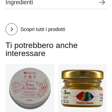
Ingredienti
Scopri tutti i prodotti
Ti potrebbero anche
interessare