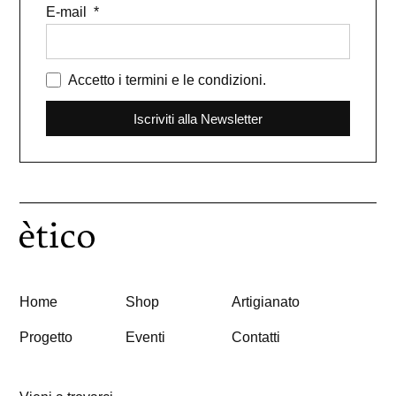
E-mail
Accetto i termini e le condizioni.
Iscriviti alla Newsletter
Home
Shop
Artigianato
Progetto
Eventi
Contatti