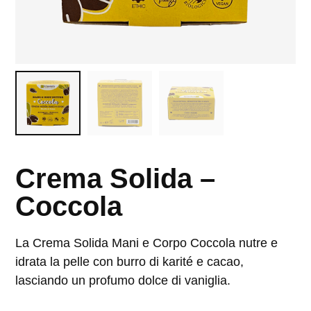
Crema Solida –
Coccola
La Crema Solida Mani e Corpo Coccola nutre e
idrata la pelle con burro di karité e cacao,
lasciando un profumo dolce di vaniglia.