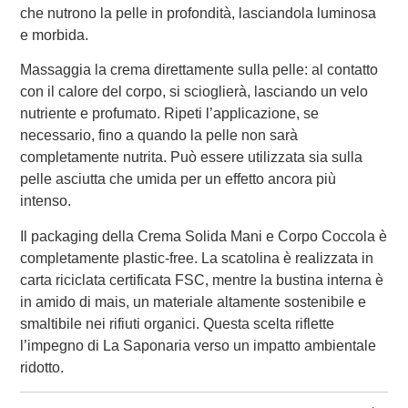
che nutrono la pelle in profondità, lasciandola luminosa
e morbida.
Massaggia la crema direttamente sulla pelle: al contatto
con il calore del corpo, si scioglierà, lasciando un velo
nutriente e profumato. Ripeti l’applicazione, se
necessario, fino a quando la pelle non sarà
completamente nutrita. Può essere utilizzata sia sulla
pelle asciutta che umida per un effetto ancora più
intenso.
Il packaging della Crema Solida Mani e Corpo Coccola è
completamente plastic-free. La scatolina è realizzata in
carta riciclata certificata FSC, mentre la bustina interna è
in amido di mais, un materiale altamente sostenibile e
smaltibile nei rifiuti organici. Questa scelta riflette
l’impegno di La Saponaria verso un impatto ambientale
ridotto.