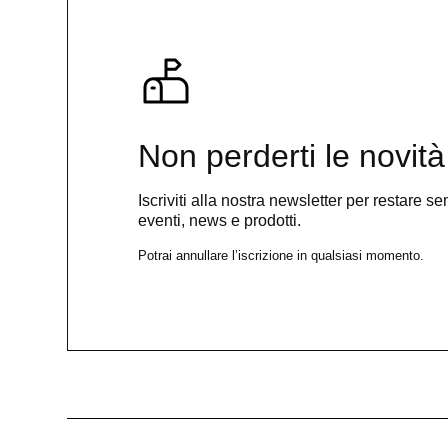
Non perderti le novità
Iscriviti alla nostra newsletter per restare 
eventi, news e prodotti.
Potrai annullare l’iscrizione in qualsiasi momento.