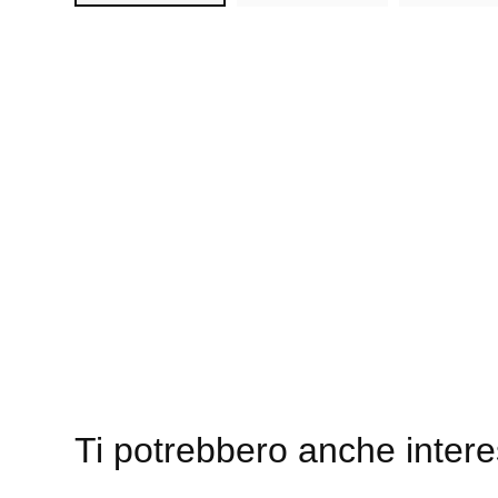
Ti potrebbero anche inter