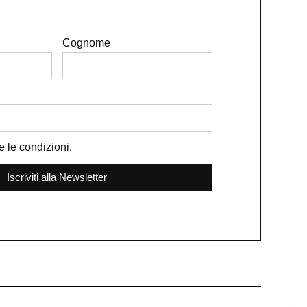
Cognome
e le condizioni.
Iscriviti alla Newsletter