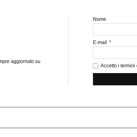
Nome
E-mail
sempre aggiornato su
Accetto i termini 