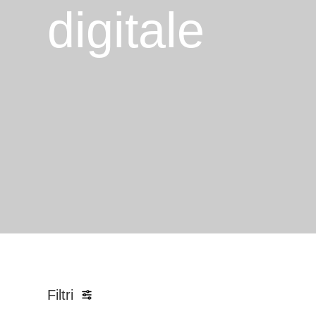
digitale
Filtri