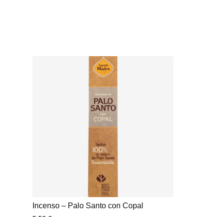
Incenso – Palo Santo con Copal