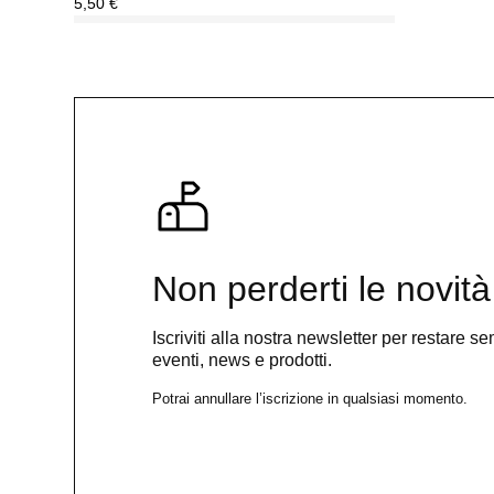
5,50
€
Non perderti le novità
Iscriviti alla nostra newsletter per restare 
eventi, news e prodotti.
Potrai annullare l’iscrizione in qualsiasi momento.