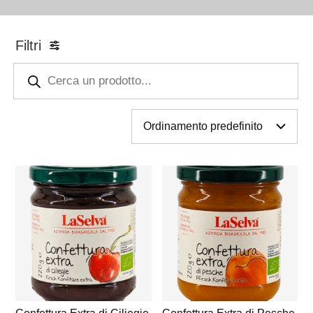
Filtri