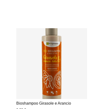
Bioshampoo Girasole e Arancio