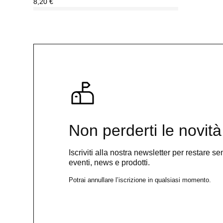
8,20
€
Non perderti le novità
Iscriviti alla nostra newsletter per restare 
eventi, news e prodotti.
Potrai annullare l’iscrizione in qualsiasi momento.