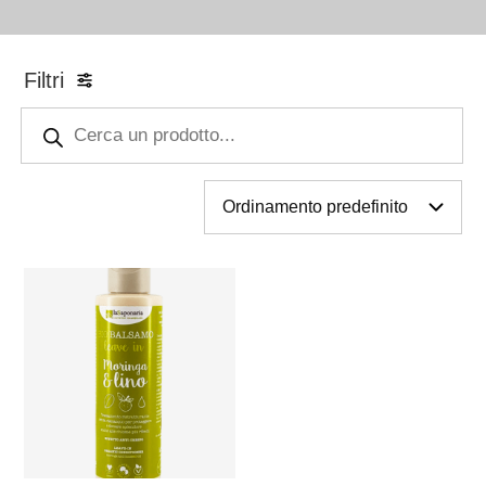
Filtri