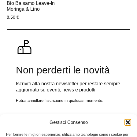
Bio Balsamo Leave-In
Moringa & Lino
8,50
€
Non perderti le novità
Iscriviti alla nostra newsletter per restare sempre
aggiornato su eventi, news e prodotti.
Potrai annullare l’iscrizione in qualsiasi momento.
Gestisci Consenso
Nome
Per fornire le migliori esperienze, utilizziamo tecnologie come i cookie per