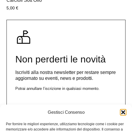
Carciofi Sott’Olio
5,00
€
Non perderti le novità
Iscriviti alla nostra newsletter per restare sempre
aggiornato su eventi, news e prodotti.
Potrai annullare l’iscrizione in qualsiasi momento.
Gestisci Consenso
Nome
Per fornire le migliori esperienze, utilizziamo tecnologie come i cookie per
memorizzare e/o accedere alle informazioni del dispositivo. Il consenso a