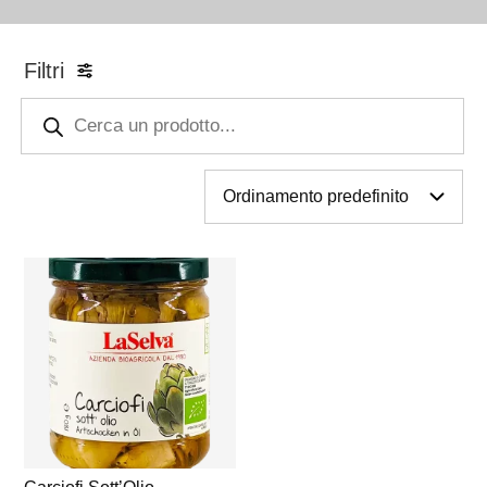
Filtri