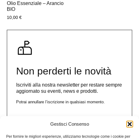
Olio Essenziale – Arancio
BIO
10,00
€
Non perderti le novità
Iscriviti alla nostra newsletter per restare sempre
aggiornato su eventi, news e prodotti.
Potrai annullare l’iscrizione in qualsiasi momento.
Gestisci Consenso
Nome
Per fornire le migliori esperienze, utilizziamo tecnologie come i cookie per