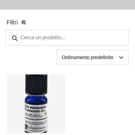
Filtri