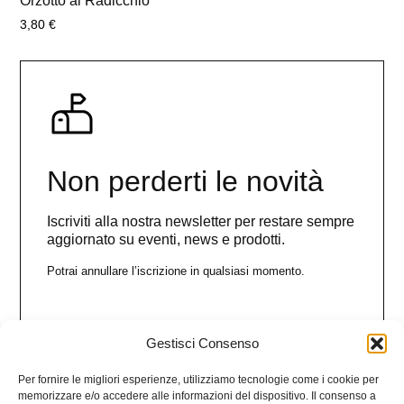
Orzotto al Radicchio
3,80
€
Non perderti le novità
Iscriviti alla nostra newsletter per restare sempre
aggiornato su eventi, news e prodotti.
Potrai annullare l’iscrizione in qualsiasi momento.
Gestisci Consenso
Nome
Per fornire le migliori esperienze, utilizziamo tecnologie come i cookie per
memorizzare e/o accedere alle informazioni del dispositivo. Il consenso a