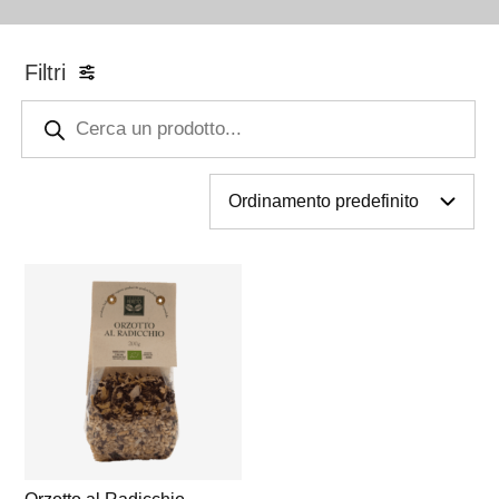
Filtri