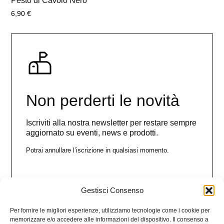
Pesto di Cavolo Nero
6,90
€
Non perderti le novità
Iscriviti alla nostra newsletter per restare sempre
aggiornato su eventi, news e prodotti.
Potrai annullare l’iscrizione in qualsiasi momento.
Gestisci Consenso
Nome
Per fornire le migliori esperienze, utilizziamo tecnologie come i cookie per
memorizzare e/o accedere alle informazioni del dispositivo. Il consenso a