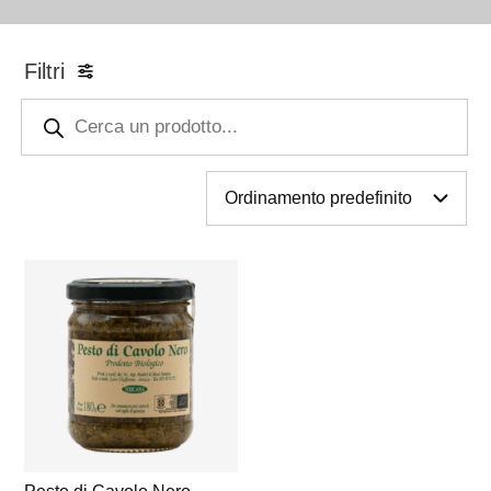
Filtri