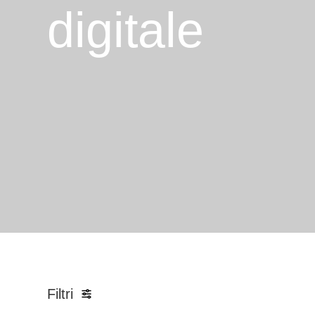
digitale
Filtri