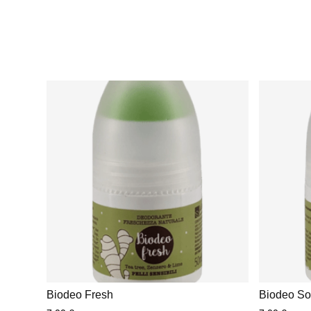
Biodeo Fresh
Biodeo So