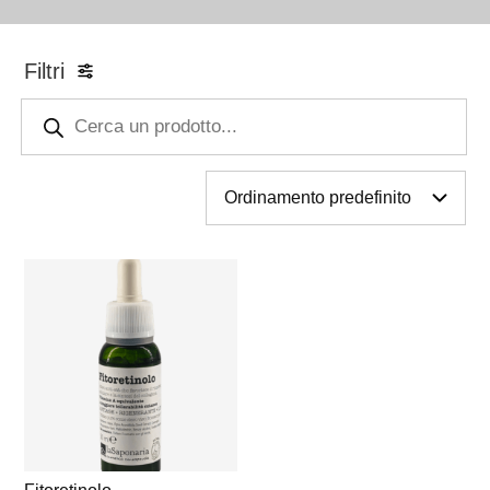
Filtri