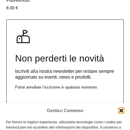
Fitoretinolo
8,00
€
Non perderti le novità
Iscriviti alla nostra newsletter per restare sempre
aggiornato su eventi, news e prodotti.
Potrai annullare l’iscrizione in qualsiasi momento.
Gestisci Consenso
Nome
Per fornire le migliori esperienze, utilizziamo tecnologie come i cookie per
memorizzare e/o accedere alle informazioni del dispositivo. Il consenso a