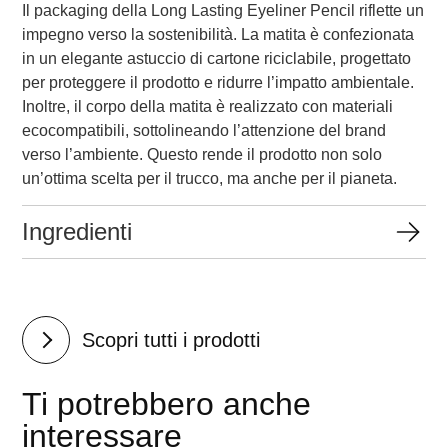
Il packaging della Long Lasting Eyeliner Pencil riflette un
impegno verso la sostenibilità. La matita è confezionata
in un elegante astuccio di cartone riciclabile, progettato
per proteggere il prodotto e ridurre l’impatto ambientale.
Inoltre, il corpo della matita è realizzato con materiali
ecocompatibili, sottolineando l’attenzione del brand
verso l’ambiente. Questo rende il prodotto non solo
un’ottima scelta per il trucco, ma anche per il pianeta.
Ingredienti
Scopri tutti i prodotti
Ti potrebbero anche
interessare