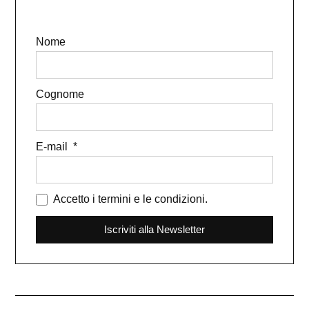
Nome
Cognome
E-mail
Accetto i termini e le condizioni.
Iscriviti alla Newsletter