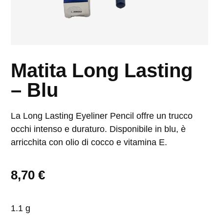
Matita Long Lasting
– Blu
La Long Lasting Eyeliner Pencil offre un trucco
occhi intenso e duraturo. Disponibile in blu, è
arricchita con olio di cocco e vitamina E.
8,70
€
1.1 g