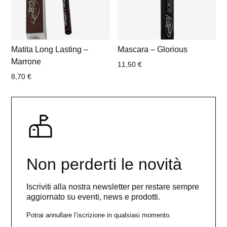
Matita Long Lasting –
Mascara – Glorious
Marrone
11,50
€
8,70
€
Non perderti le novità
Iscriviti alla nostra newsletter per restare sempre
aggiornato su eventi, news e prodotti.
Potrai annullare l’iscrizione in qualsiasi momento.