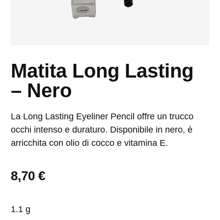
Matita Long Lasting
– Nero
La Long Lasting Eyeliner Pencil offre un trucco
occhi intenso e duraturo. Disponibile in nero, è
arricchita con olio di cocco e vitamina E.
8,70
€
1.1 g