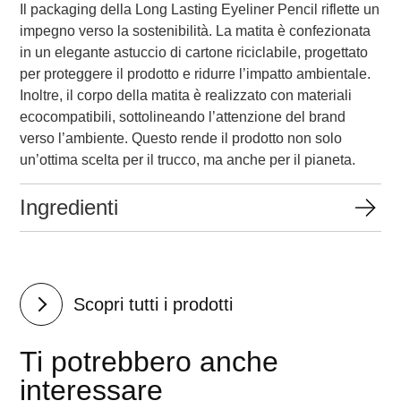
Il packaging della Long Lasting Eyeliner Pencil riflette un
impegno verso la sostenibilità. La matita è confezionata
in un elegante astuccio di cartone riciclabile, progettato
per proteggere il prodotto e ridurre l’impatto ambientale.
Inoltre, il corpo della matita è realizzato con materiali
ecocompatibili, sottolineando l’attenzione del brand
verso l’ambiente. Questo rende il prodotto non solo
un’ottima scelta per il trucco, ma anche per il pianeta.
Ingredienti
Scopri tutti i prodotti
Ti potrebbero anche
interessare