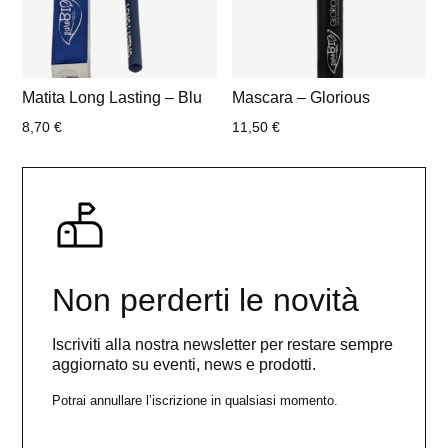
Matita Long Lasting – Blu
Mascara – Glorious
8,70
€
11,50
€
Non perderti le novità
Iscriviti alla nostra newsletter per restare sempre
aggiornato su eventi, news e prodotti.
Potrai annullare l’iscrizione in qualsiasi momento.