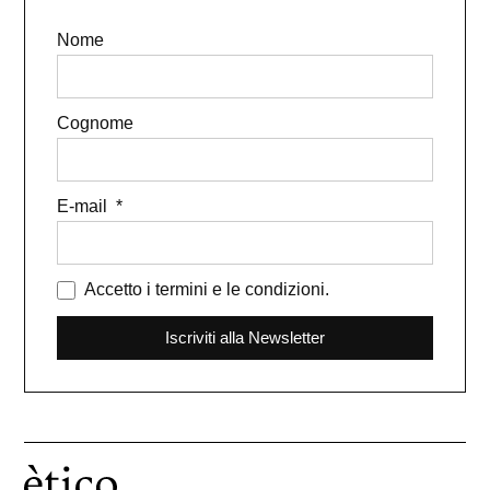
Nome
Cognome
E-mail
Accetto i termini e le condizioni.
Iscriviti alla Newsletter