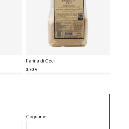
Farina di Ceci
3,90
€
Cognome