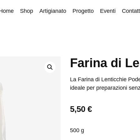
Home
Shop
Artigianato
Progetto
Eventi
Contatt
Farina di Le
La Farina di Lenticchie Pode
ideale per preparazioni senza
5,50
€
500 g