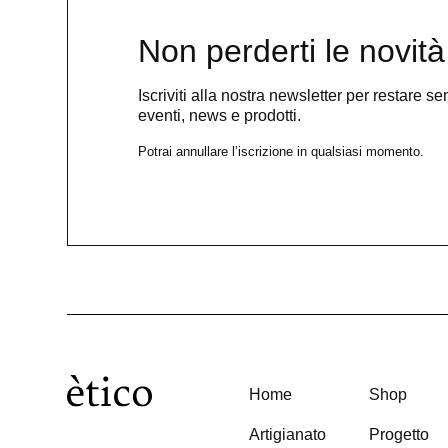
Non perderti le novità
Iscriviti alla nostra newsletter per restare 
eventi, news e prodotti.
Potrai annullare l’iscrizione in qualsiasi momento.
Home
Shop
Artigianato
Progetto