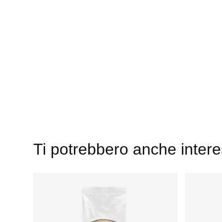
Ti potrebbero anche inter