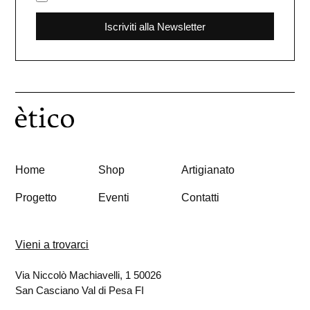
Iscriviti alla Newsletter
Home
Shop
Artigianato
Progetto
Eventi
Contatti
Vieni a trovarci
Via Niccolò Machiavelli, 1 50026
San Casciano Val di Pesa FI