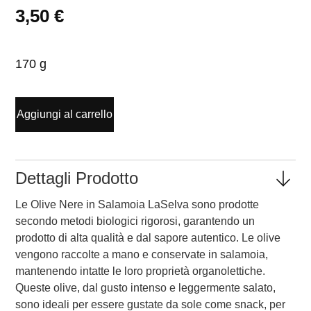
3,50
€
170 g
Aggiungi al carrello
Dettagli Prodotto
Le Olive Nere in Salamoia LaSelva sono prodotte
secondo metodi biologici rigorosi, garantendo un
prodotto di alta qualità e dal sapore autentico. Le olive
vengono raccolte a mano e conservate in salamoia,
mantenendo intatte le loro proprietà organolettiche.
Queste olive, dal gusto intenso e leggermente salato,
sono ideali per essere gustate da sole come snack, per