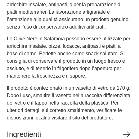
arricchire insalate, antipasti, o per la preparazione di
piatti mediterranei. La lavorazione artigianale e
l’attenzione alla qualità assicurano un prodotto genuino,
senza l’uso di conservanti o additivi artificiali.
Le Olive Nere in Salamoia possono essere utilizzate per
arricchire insalate, pizze, focacce, antipasti e piatti a
base di carne. Perfette anche come snack salutare. Si
consiglia di conservare il prodotto in un luogo fresco e
asciutto, e di tenerlo in frigorifero dopo l’apertura per
mantenere la freschezza e il sapore.
Il prodotto è confezionato in un vasetto di vetro da 170 g.
Dopo l’uso, smaltire il vasetto nella raccolta differenziata
del vetro e il tappo nella raccolta della plastica. Per
ulteriori dettagli sul corretto smaltimento, verificare le
disposizioni locali o visitare il sito del produttore.
Ingredienti