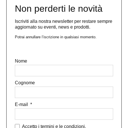
Non perderti le novità
Iscriviti alla nostra newsletter per restare sempre
aggiornato su eventi, news e prodotti.
Potrai annullare l’iscrizione in qualsiasi momento.
Nome
Cognome
E-mail
Accetto i termini e le condizioni.