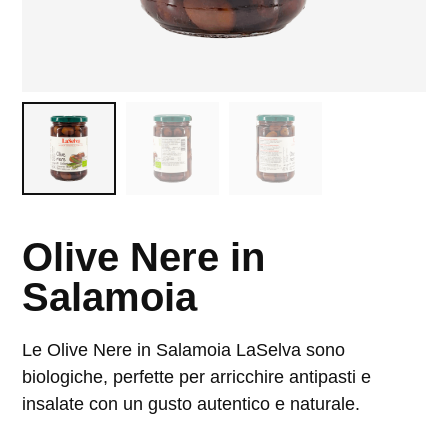
Olive Nere in
Salamoia
Le Olive Nere in Salamoia LaSelva sono
biologiche, perfette per arricchire antipasti e
insalate con un gusto autentico e naturale.