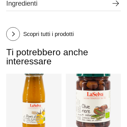
Ingredienti
Scopri tutti i prodotti
Ti potrebbero anche
interessare