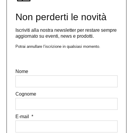
Non perderti le novità
Iscriviti alla nostra newsletter per restare sempre
aggiornato su eventi, news e prodotti.
Potrai annullare l’iscrizione in qualsiasi momento.
Nome
Cognome
E-mail