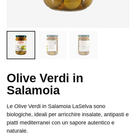
Olive Verdi in
Salamoia
Le Olive Verdi in Salamoia LaSelva sono
biologiche, ideali per arricchire insalate, antipasti e
piatti mediterranei con un sapore autentico e
naturale.