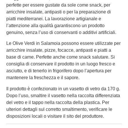
perfette per essere gustate da sole come snack, per
arricchire insalate, antipasti o per la preparazione di
piatti mediterranei. La lavorazione artigianale e
l’attenzione alla qualità garantiscono un prodotto
genuino, senza l’uso di conservanti o additivi artificiali.
Le Olive Verdi in Salamoia possono essere utilizzate per
arricchire insalate, pizze, focacce, antipasti e piatti a
base di carne. Perfette anche come snack salutare. Si
consiglia di conservare il prodotto in un luogo fresco e
asciutto, e di tenerlo in frigorifero dopo l’apertura per
mantenere la freschezza e il sapore.
Il prodotto è confezionato in un vasetto di vetro da 170 g.
Dopo l’uso, smaltire il vasetto nella raccolta differenziata
del vetro e il tappo nella raccolta della plastica. Per
ulteriori dettagli sul corretto smaltimento, verificare le
disposizioni locali o visitare il sito del produttore.