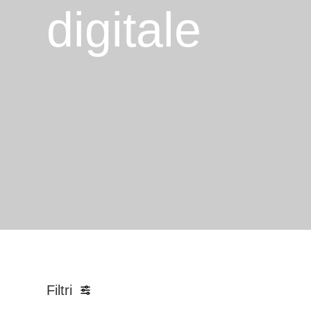
digitale
Filtri