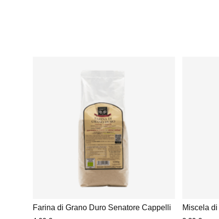
Farina di Grano Duro Senatore Cappelli
Miscela di