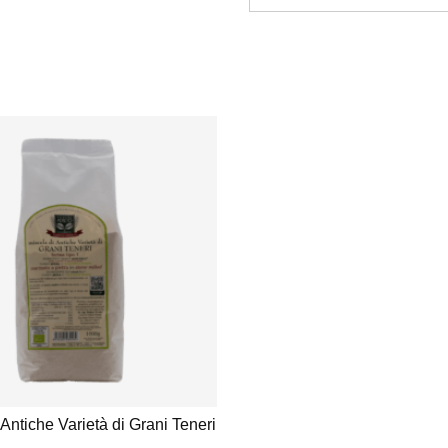
 Antiche Varietà di Grani Teneri