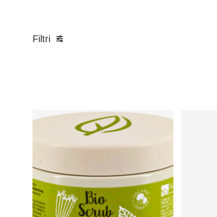
Filtri