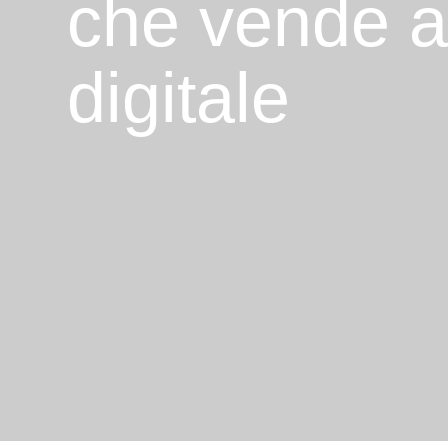
che vende 
digitale