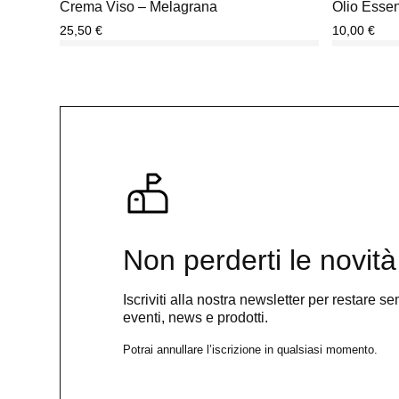
Crema Viso – Melagrana
Olio Esse
25,50
€
10,00
€
Non perderti le novità
Iscriviti alla nostra newsletter per restare 
eventi, news e prodotti.
Potrai annullare l’iscrizione in qualsiasi momento.