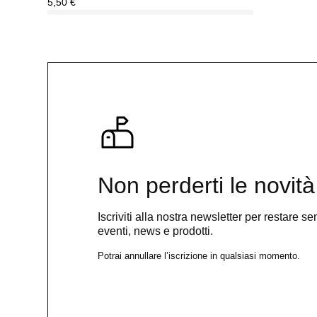
5,50
€
Non perderti le novità
Iscriviti alla nostra newsletter per restare 
eventi, news e prodotti.
Potrai annullare l’iscrizione in qualsiasi momento.