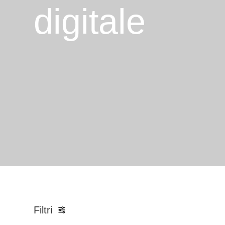
digitale
Filtri