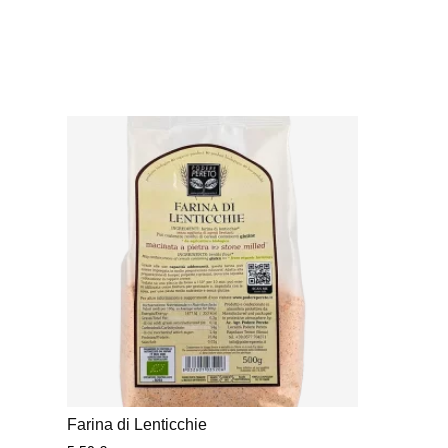
Farina di Lenticchie