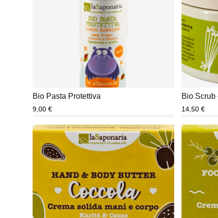
Bio Pasta Protettiva
Bio Scrub
9,00
€
14,50
€