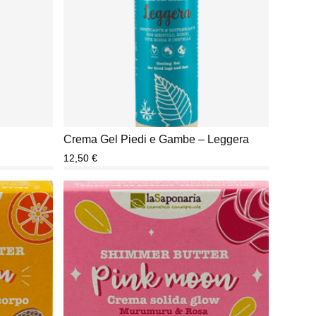
Crema Gel Piedi e Gambe – Leggera
12,50
€