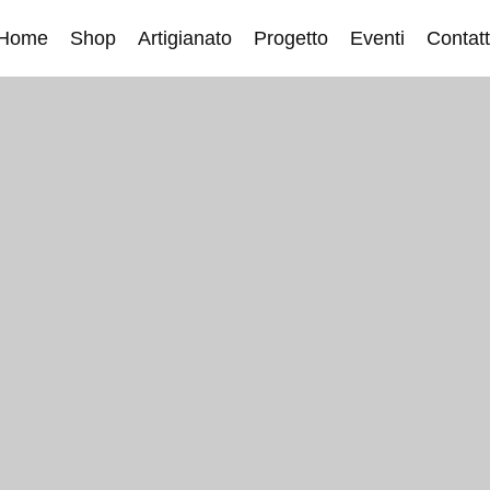
Home
Shop
Artigianato
Progetto
Eventi
Contatt