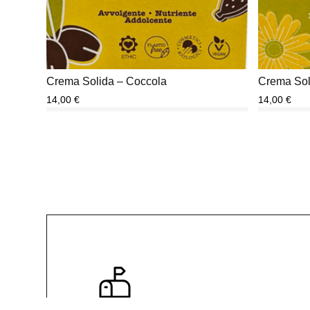
Crema Solida – Coccola
Crema Sol
14,00
€
14,00
€