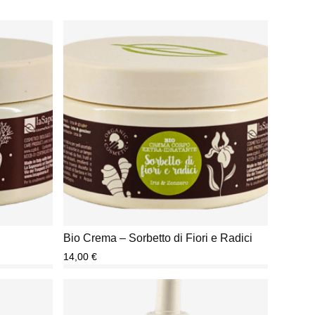
Bio Crema – Sorbetto di Fiori e Radici
14,00
€