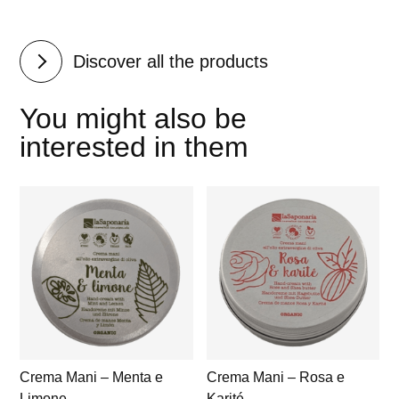
Discover all the products
You might also be
interested in them
Crema Mani – Menta e
Crema Mani – Rosa e
Limone
Karité