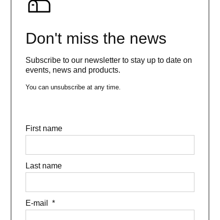
Don't miss the news
Subscribe to our newsletter to stay up to date on
events, news and products.
You can unsubscribe at any time.
First name
Last name
E-mail