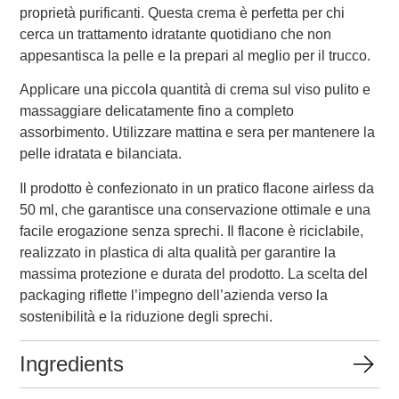
proprietà purificanti. Questa crema è perfetta per chi
cerca un trattamento idratante quotidiano che non
appesantisca la pelle e la prepari al meglio per il trucco.
Applicare una piccola quantità di crema sul viso pulito e
massaggiare delicatamente fino a completo
assorbimento. Utilizzare mattina e sera per mantenere la
pelle idratata e bilanciata.
Il prodotto è confezionato in un pratico flacone airless da
50 ml, che garantisce una conservazione ottimale e una
facile erogazione senza sprechi. Il flacone è riciclabile,
realizzato in plastica di alta qualità per garantire la
massima protezione e durata del prodotto. La scelta del
packaging riflette l’impegno dell’azienda verso la
sostenibilità e la riduzione degli sprechi.
Ingredients