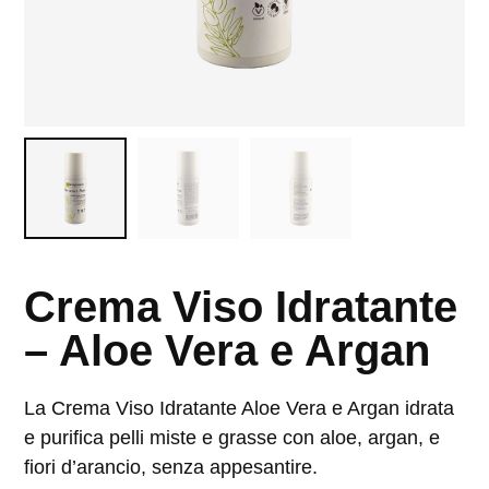
Crema Viso Idratante
– Aloe Vera e Argan
La Crema Viso Idratante Aloe Vera e Argan idrata
e purifica pelli miste e grasse con aloe, argan, e
fiori d’arancio, senza appesantire.