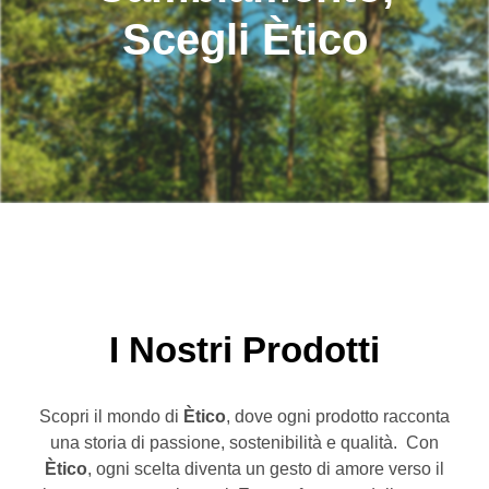
Scegli Ètico
I Nostri Prodotti
Scopri il mondo di
Ètico
, dove ogni prodotto racconta
una storia di passione, sostenibilità e qualità. Con
Ètico
, ogni scelta diventa un gesto di amore verso il