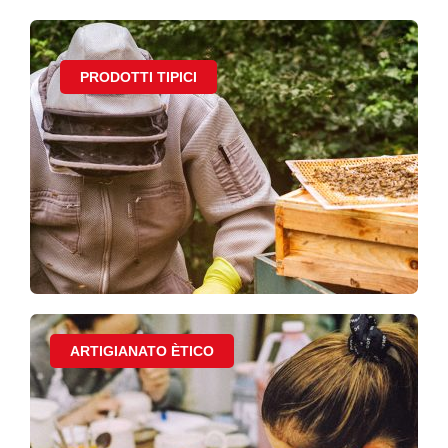
PRODOTTI TIPICI
ARTIGIANATO ÈTICO