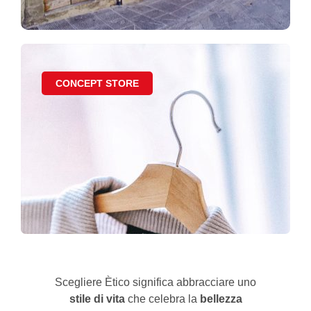
CONCEPT STORE
Scegliere Ètico significa abbracciare uno
stile di vita
che celebra la
bellezza