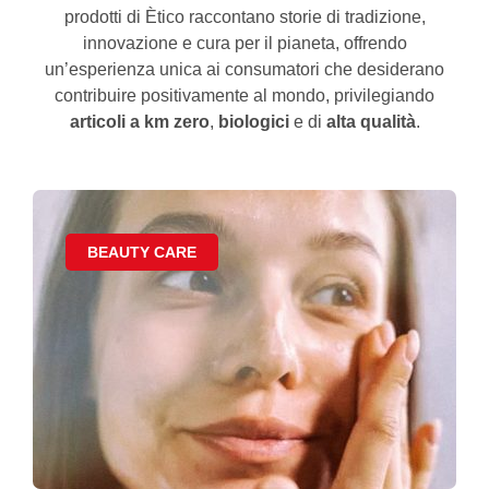
prodotti di Ètico raccontano storie di tradizione,
innovazione e cura per il pianeta, offrendo
un’esperienza unica ai consumatori che desiderano
contribuire positivamente al mondo, privilegiando
articoli a km zero
,
biologici
e di
alta qualità
.
BEAUTY CARE