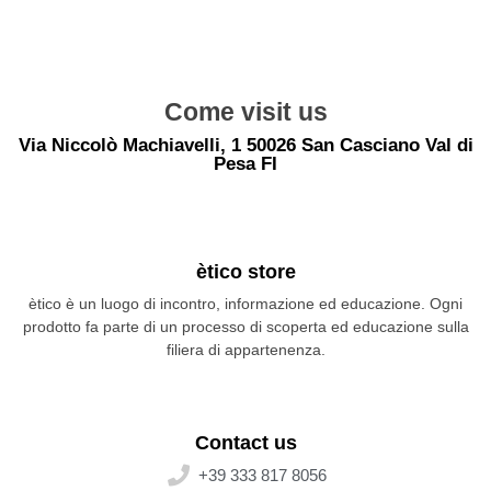
Come visit us
Via Niccolò Machiavelli, 1 50026 San Casciano Val di
Pesa FI
ètico store
ètico è un luogo di incontro, informazione ed educazione. Ogni
prodotto fa parte di un processo di scoperta ed educazione sulla
filiera di appartenenza.
Contact us
+39 333 817 8056