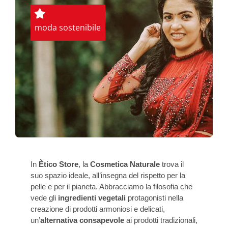
moda sostenibile
In
Ètico Store
, la
Cosmetica Naturale
trova il
suo spazio ideale, all’insegna del rispetto per la
pelle e per il pianeta. Abbracciamo la filosofia che
vede gli
ingredienti vegetali
protagonisti nella
creazione di prodotti armoniosi e delicati,
un’
alternativa consapevole
ai prodotti tradizionali,