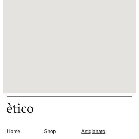
Home
Shop
Artigianato