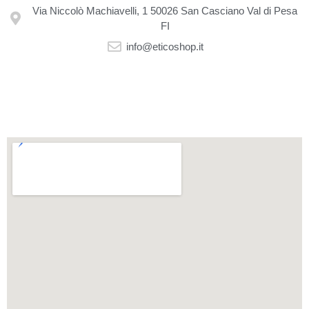
Via Niccolò Machiavelli, 1 50026 San Casciano Val di Pesa
FI
info@eticoshop.it