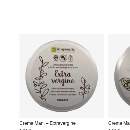
Crema Mani – Extravergine
Crema Man