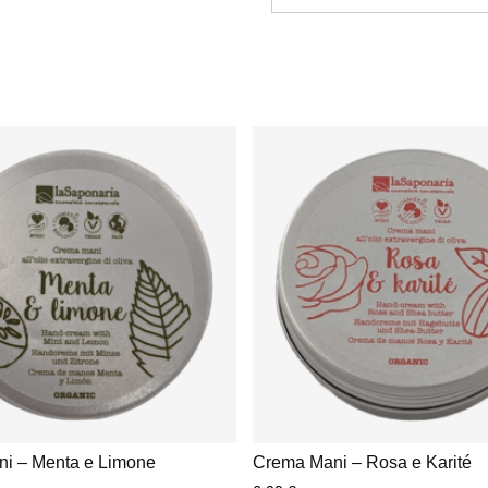
i – Menta e Limone
Crema Mani – Rosa e Karité